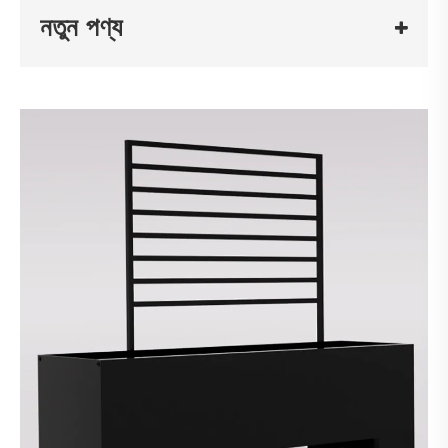
নতুন পণ্য