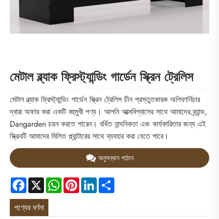
মেটাল ব্ল্যাক ফ্রিস্ট্যান্ডিং গার্ডেন স্ক্রিন ট্রেলিস
মেটাল ব্ল্যাক ফ্রিস্ট্যান্ডিং গার্ডেন স্ক্রিন ট্রেলিস চীন প্রস্তুতকারক অলিফার্নিচার
দ্বারা অফার করা একটি বহুমুখী পণ্য। আপনি আত্মবিশ্বাসের সাথে আমাদের ব্র্যান্ড,
Dangarden চয়ন করতে পারেন। বর্ধিত নান্দনিকতা এবং কার্যকারিতার জন্য এই
স্ক্রিনটি আমাদের মিলিত প্ল্যান্টারের সাথে ব্যবহার করা যেতে পারে।
অনুসন্ধান পাঠান
Facebook
X
WhatsApp
Pinterest
LinkedIn
Share
পণ্যের বর্ণনা