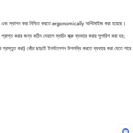
েওয়া এবং স্থাপন করা নিশ্চিত করতে ergonomically অপ্টিমাইজ করা হয়েছে।
রাপ্ত করার জন্য কঠিন দেয়ালে ম্যাচিং স্ক্রু ব্যবহার করার সুপারিশ করা হয়;
ে প্রস্তুত করা) খোঁচা ছাড়াই ইনস্টলেশন উপলব্ধি করতে ব্যবহার করা যেতে পারে