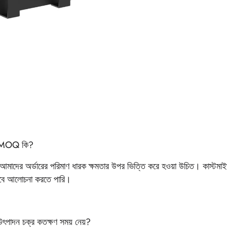
ঃ MOQ কি?
আমাদের অর্ডারের পরিমাণ ধারক ক্ষমতার উপর ভিত্তি করে হওয়া উচিত। কাস্টমাই
াবে আলোচনা করতে পারি।
 উৎপাদন চক্র কতক্ষণ সময় নেয়?