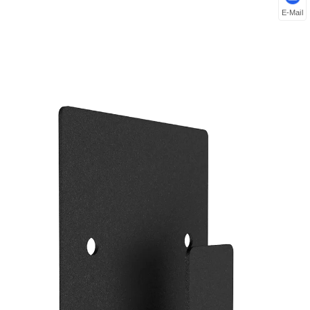
E-Mail