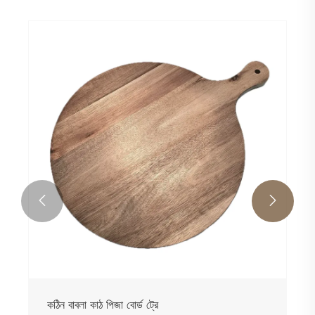


কঠিন বাবলা কাঠ পিজা বোর্ড ট্রে