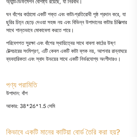
অ্যান্টি-ডিফর্মেশন বৈশিষ্ট্য রয়েছে, যা নিরবধি।
ঘন বাঁশের কাঠামো একটি শক্ত এবং কাটা-প্রতিরোধী পৃষ্ঠ প্রদান করে, যা
ছুরির চিহ্ন ছেড়ে দেওয়া সহজ নয় এবং বিভিন্ন উপাদানের কাটার চিকিত্সার
সাথে শান্তভাবে মোকাবেলা করতে পারে।
পরিবেশগত সুরক্ষা এবং বাঁশের স্থায়িত্বের সাথে বাবলা কাঠের উষ্ণ
টেক্সচারের সংমিশ্রণ, এটি কেবল একটি কাটা ব্লক নয়, আপনার রান্নাঘরে
ব্যবহারিকতা এবং স্বাদ উভয়ের সাথে একটি নির্ভরযোগ্য অংশীদারও।
পণ্য পরামিতি
উপাদান: বাঁশ
আকার: 38*26*1.5 সেমি
কিভাবে একটি মানের কাটিয়া বোর্ড তৈরি করা হয়?