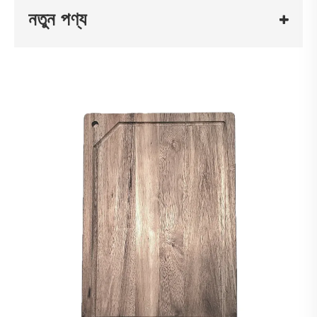
নতুন পণ্য